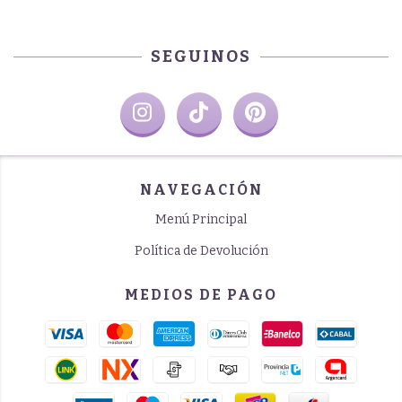
SEGUINOS
NAVEGACIÓN
Menú Principal
Política de Devolución
MEDIOS DE PAGO