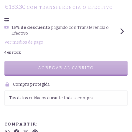
€133,30
CON
TRANSFERENCIA O EFECTIVO
15% de descuento
pagando con Transferencia o
Efectivo
Ver medios de pago
4
en stock
Compra protegida
Tus datos cuidados durante toda la compra.
COMPARTIR: