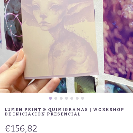
LUMEN PRINT & QUIMIGRAMAS | WORKSHOP
DE INICIACIÓN PRESENCIAL
€156,82