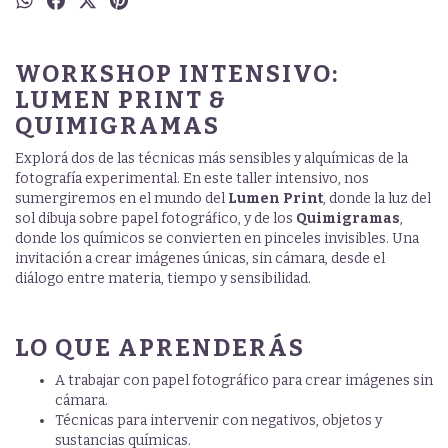
WORKSHOP INTENSIVO:
LUMEN PRINT &
QUIMIGRAMAS
Explorá dos de las técnicas más sensibles y alquímicas de la
fotografía experimental. En este taller intensivo, nos
sumergiremos en el mundo del
Lumen Print
, donde la luz del
sol dibuja sobre papel fotográfico, y de los
Quimigramas
,
donde los químicos se convierten en pinceles invisibles. Una
invitación a crear imágenes únicas, sin cámara, desde el
diálogo entre materia, tiempo y sensibilidad.
LO QUE APRENDERÁS
A trabajar con papel fotográfico para crear imágenes sin
cámara.
Técnicas para intervenir con negativos, objetos y
sustancias químicas.