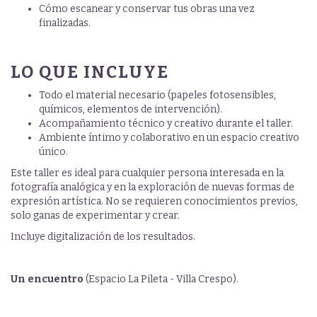
Cómo escanear y conservar tus obras una vez
finalizadas.
LO QUE INCLUYE
Todo el material necesario (papeles fotosensibles,
químicos, elementos de intervención).
Acompañamiento técnico y creativo durante el taller.
Ambiente íntimo y colaborativo en un espacio creativo
único.
Este taller es ideal para cualquier persona interesada en la
fotografía analógica y en la exploración de nuevas formas de
expresión artística. No se requieren conocimientos previos,
solo ganas de experimentar y crear.
Incluye digitalización de los resultados.
Un encuentro
(Espacio La Pileta - Villa Crespo).