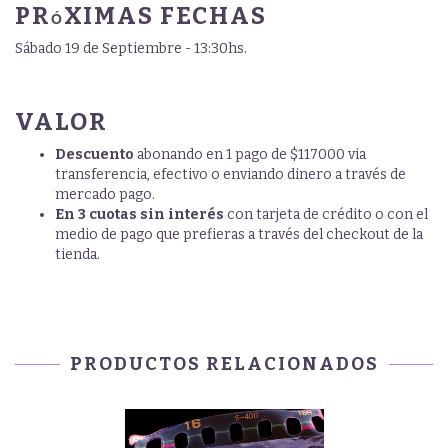
PR
XIMAS FECHAS
Ó
Sábado 19 de Septiembre - 13:30hs.
VALOR
Descuento
abonando en 1 pago de $117000 via
transferencia, efectivo o enviando dinero a través de
mercado pago.
En 3 cuotas sin interés
con tarjeta de crédito o con el
medio de pago que prefieras a través del checkout de la
tienda.
PRODUCTOS RELACIONADOS