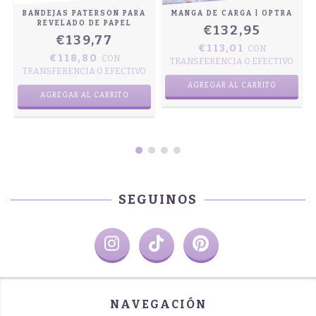
BANDEJAS PATERSON PARA
MANGA DE CARGA | OPTRA
REVELADO DE PAPEL
€132,95
€139,77
€113,01
CON
€118,80
CON
TRANSFERENCIA O EFECTIVO
TRANSFERENCIA O EFECTIVO
AGREGAR AL CARRITO
AGREGAR AL CARRITO
SEGUINOS
NAVEGACIÓN