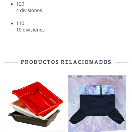
120
4 divisiones
110
10 divisiones
PRODUCTOS RELACIONADOS