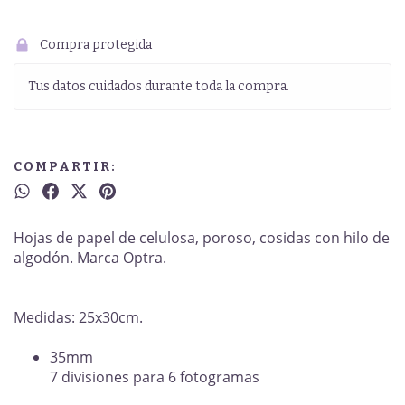
Compra protegida
Tus datos cuidados durante toda la compra.
COMPARTIR:
Hojas de papel de celulosa, poroso, cosidas con hilo de
algodón. Marca Optra.
Medidas: 25x30cm.
35mm
7 divisiones para 6 fotogramas