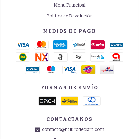
Menú Principal
Política de Devolución
MEDIOS DE PAGO
FORMAS DE ENVÍO
CONTACTANOS
contacto@halurodeclara.com