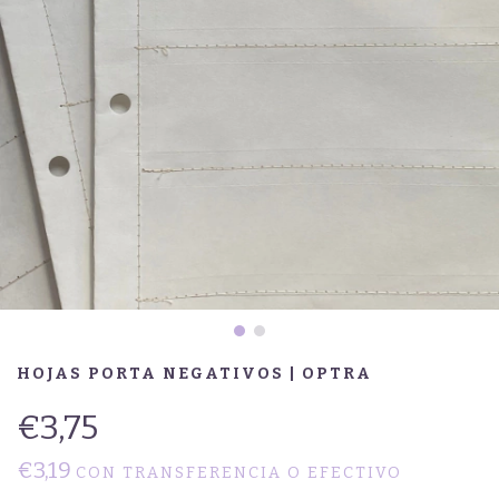
HOJAS PORTA NEGATIVOS | OPTRA
€3,75
€3,19
CON
TRANSFERENCIA O EFECTIVO