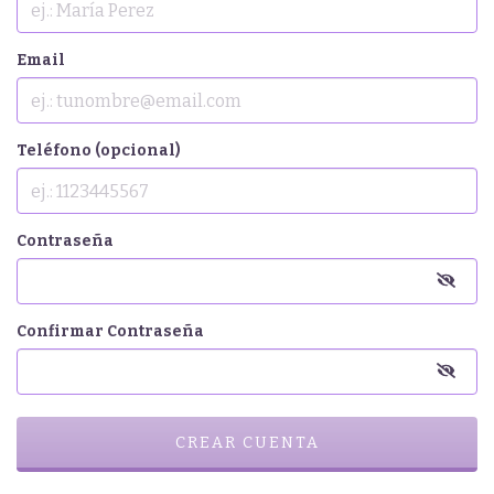
Email
Teléfono (opcional)
Contraseña
Confirmar Contraseña