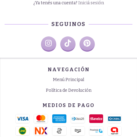
¿Ya tenés una cuenta?
Iniciá sesión
SEGUINOS
NAVEGACIÓN
Menú Principal
Política de Devolución
MEDIOS DE PAGO